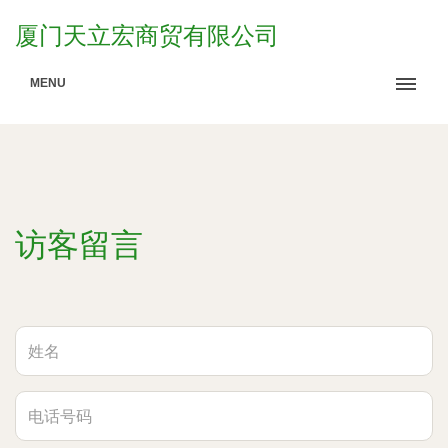
厦门天立宏商贸有限公司
MENU
访客留言