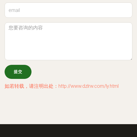
如若转载，请注明出处：http://www.dzlrw.com/ly.html