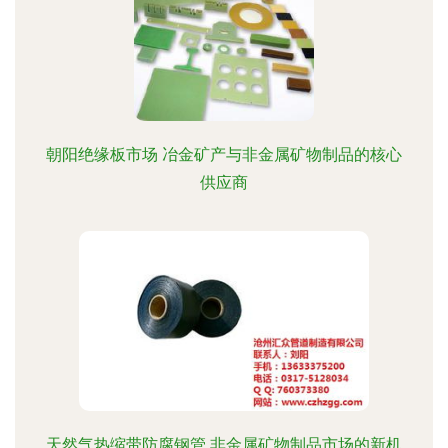
朝阳绝缘板市场 冶金矿产与非金属矿物制品的核心
供应商
天然气热缩带防腐钢管 非金属矿物制品市场的新机