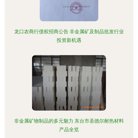
龙口农商行债权招商公告 非金属矿及制品批发行业
投资新机遇
非金属矿物制品的多元魅力 东台市圣德尔耐热材料
产品全览