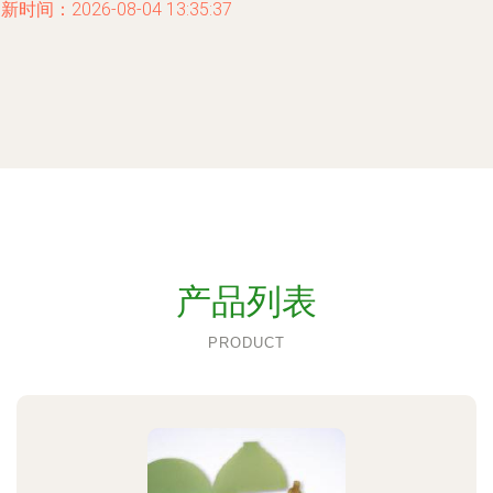
新时间：2026-08-04 13:35:37
产品列表
PRODUCT