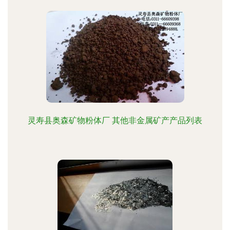
灵寿县奥森矿物粉体厂 其他非金属矿产产品列表