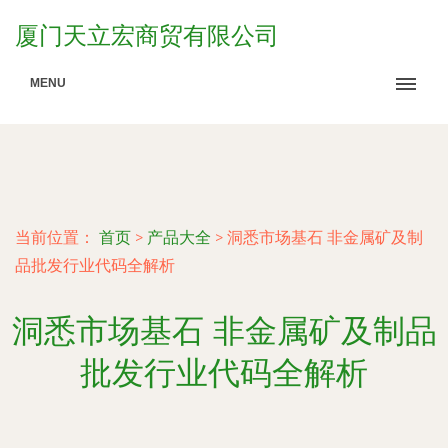
厦门天立宏商贸有限公司
MENU
当前位置：
首页
>
产品大全
>
洞悉市场基石 非金属矿及制
品批发行业代码全解析
洞悉市场基石 非金属矿及制品
批发行业代码全解析