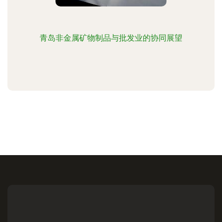
青岛非金属矿物制品与批发业的协同展望