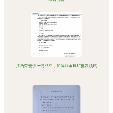
江西荣善供应链成立，加码非金属矿批发领域