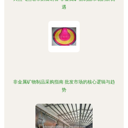
遇
非金属矿物制品采购指南 批发市场的核心逻辑与趋
势