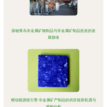
探秘青岛非金属矿物制品与非金属矿制品批发的发
展脉络
燃动能源链引擎 非金属矿产制品的供应链新机遇与
求购分析