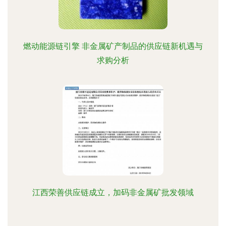
燃动能源链引擎 非金属矿产制品的供应链新机遇与
求购分析
江西荣善供应链成立，加码非金属矿批发领域