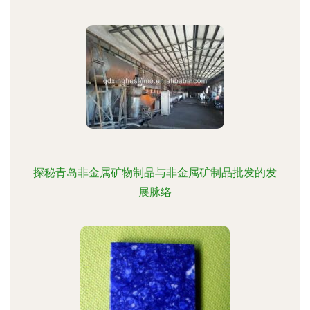
探秘青岛非金属矿物制品与非金属矿制品批发的发
展脉络