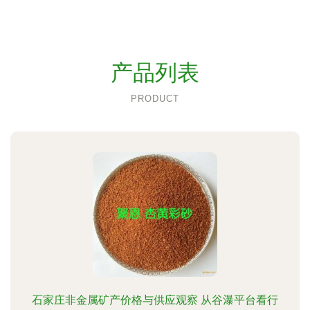
产品列表
PRODUCT
石家庄非金属矿产价格与供应观察 从谷瀑平台看行