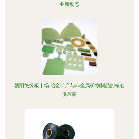
业新动态
朝阳绝缘板市场 冶金矿产与非金属矿物制品的核心
供应商