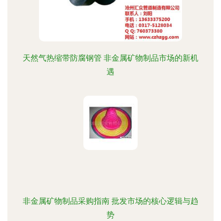
天然气热缩带防腐钢管 非金属矿物制品市场的新机
遇
非金属矿物制品采购指南 批发市场的核心逻辑与趋
势