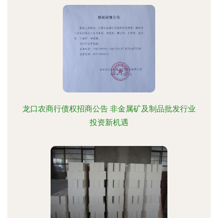
龙口农商行债权招商公告 非金属矿及制品批发行业
投资新机遇