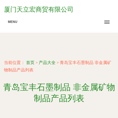
厦门天立宏商贸有限公司
MENU
当前位置：
首页
>
产品大全
>
青岛宝丰石墨制品 非金属矿
物制品产品列表
青岛宝丰石墨制品 非金属矿物
制品产品列表