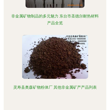
非金属矿物制品的多元魅力 东台市圣德尔耐热材料
产品全览
灵寿县奥森矿物粉体厂 其他非金属矿产产品列表