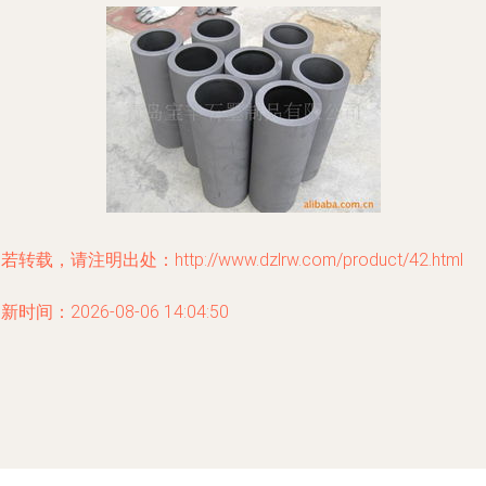
若转载，请注明出处：http://www.dzlrw.com/product/42.html
新时间：2026-08-06 14:04:50