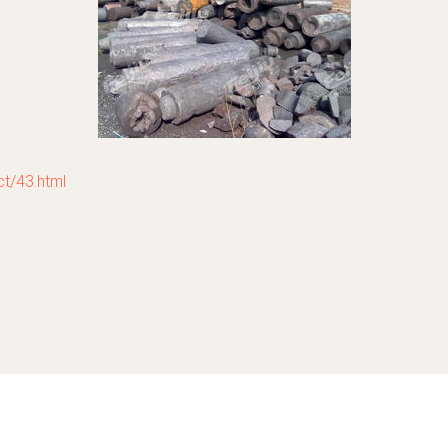
/43.html