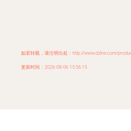
如若转载，请注明出处：http://www.dzlrw.com/product
更新时间：2026-08-06 15:56:15