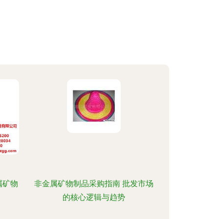
属矿物
非金属矿物制品采购指南 批发市场
的核心逻辑与趋势