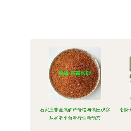
石家庄非金属矿产价格与供应观察
朝阳
从谷瀑平台看行业新动态