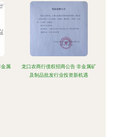
非金属
龙口农商行债权招商公告 非金属矿
及制品批发行业投资新机遇