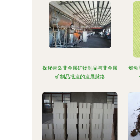
探秘青岛非金属矿物制品与非金属
燃动
矿制品批发的发展脉络