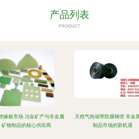
产品列表
PRODUCT
绝缘板市场 冶金矿产与非金属
天然气热缩带防腐钢管 非金
矿物制品的核心供应商
制品市场的新机遇