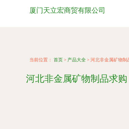
厦门天立宏商贸有限公司
当前位置：
首页
>
产品大全
>
河北非金属矿物制品求
河北非金属矿物制品求购 